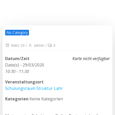
No Category
März 29
/
admin
/
0
Datum/Zeit
Karte nicht verfügbar
Date(s) - 29/03/2020
10:30 - 11:30
Veranstaltungsort
Schulungsraum Struktur Lahr
Kategorien
Keine Kategorien