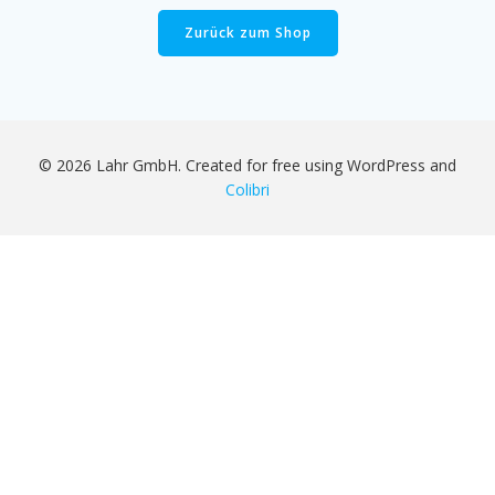
Zurück zum Shop
© 2026 Lahr GmbH. Created for free using WordPress and
Colibri