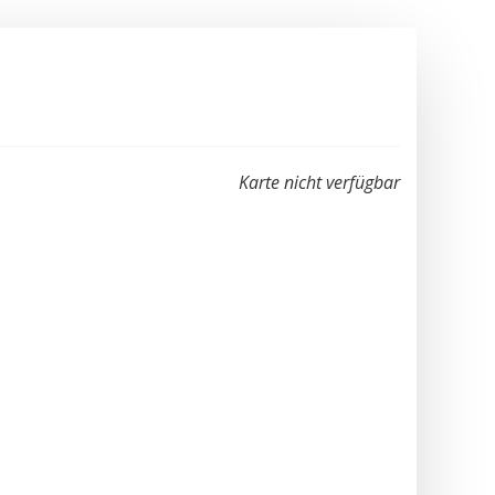
Karte nicht verfügbar