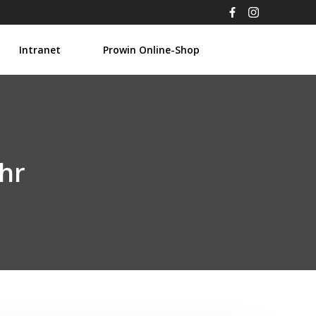
Intranet
Prowin Online-Shop
hr