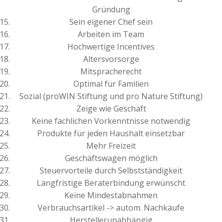
Gründung
Sein eigener Chef sein
Arbeiten im Team
Hochwertige Incentives
Altersvorsorge
Mitspracherecht
Optimal für Familien
Sozial (proWIN Stiftung und pro Nature Stiftung)
Zeige wie Geschäft
Keine fachlichen Vorkenntnisse notwendig
Produkte für jeden Haushalt einsetzbar
Mehr Freizeit
Geschäftswagen möglich
Steuervorteile durch Selbstständigkeit
Langfristige Beraterbindung erwünscht
Keine Mindestabnahmen
Verbrauchsartikel -> autom. Nachkäufe
Herstellerunabhängig