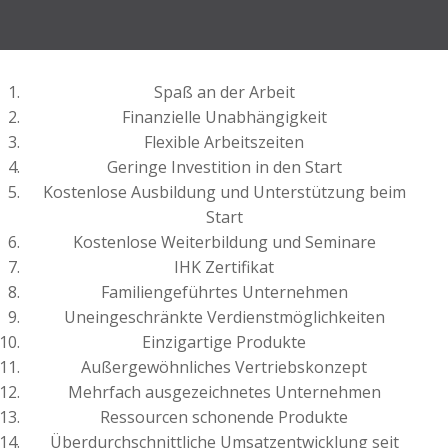
Spaß an der Arbeit
Finanzielle Unabhängigkeit
Flexible Arbeitszeiten
Geringe Investition in den Start
Kostenlose Ausbildung und Unterstützung beim
Start
Kostenlose Weiterbildung und Seminare
IHK Zertifikat
Familiengeführtes Unternehmen
Uneingeschränkte Verdienstmöglichkeiten
Einzigartige Produkte
Außergewöhnliches Vertriebskonzept
Mehrfach ausgezeichnetes Unternehmen
Ressourcen schonende Produkte
Überdurchschnittliche Umsatzentwicklung seit