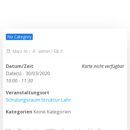
No Category
März 30
/
admin
/
0
Datum/Zeit
Karte nicht verfügbar
Date(s) - 30/03/2020
10:00 - 11:30
Veranstaltungsort
Schulungsraum Struktur Lahr
Kategorien
Keine Kategorien