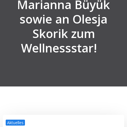
Marianna Büyük
sowie an Olesja
Skorik zum
Wellnessstar!
Aktuelles