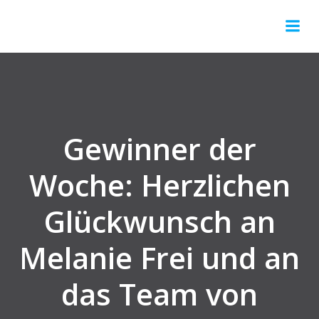
Gewinner der
Woche: Herzlichen
Glückwunsch an
Melanie Frei und an
das Team von