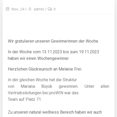
Nov. 24
/
admin
/
0
Wir gratulieren unseren Gewinnerinnen der Woche.
In der Woche vom 13
.11.2023
bis zum 19.11.2023
haben wir einen Wochengewinner.
Herzlichen Glückwunsch an Melanie Frei.
In der gleichen Woche hat die Struktur
von Mariana Büyük gewonnen. Unter allen
Vertriebsleitungen bei proWIN war das
Team auf Platz 71.
Zu unseren natural wellness Bereich haben wir auch