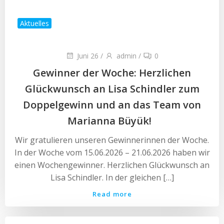
Aktuelles
Juni 26
/
admin
/
0
Gewinner der Woche: Herzlichen
Glückwunsch an Lisa Schindler zum
Doppelgewinn und an das Team von
Marianna Büyük!
Wir gratulieren unseren Gewinnerinnen der Woche.
In der Woche vom 15.06.2026 – 21.06.2026 haben wir
einen Wochengewinner. Herzlichen Glückwunsch an
Lisa Schindler. In der gleichen […]
Read more