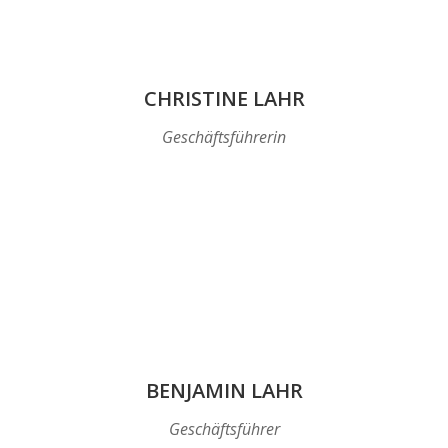
CHRISTINE LAHR
Geschäftsführerin
BENJAMIN LAHR
Geschäftsführer