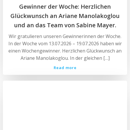
Gewinner der Woche: Herzlichen
Glückwunsch an Ariane Manolakoglou
und an das Team von Sabine Mayer.
Wir gratulieren unseren Gewinnerinnen der Woche.
In der Woche vom 13.07.2026 – 19.07.2026 haben wir
einen Wochengewinner. Herzlichen Glückwunsch an
Ariane Manolakoglou. In der gleichen […]
Read more