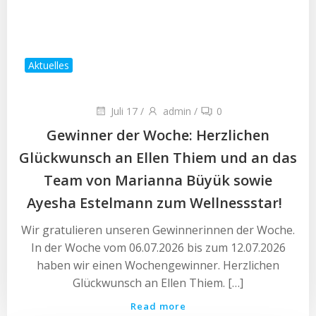
Aktuelles
Juli 17
/
admin
/
0
Gewinner der Woche: Herzlichen
Glückwunsch an Ellen Thiem und an das
Team von Marianna Büyük sowie
Ayesha Estelmann zum Wellnessstar!
Wir gratulieren unseren Gewinnerinnen der Woche.
In der Woche vom 06.07.2026 bis zum 12.07.2026
haben wir einen Wochengewinner. Herzlichen
Glückwunsch an Ellen Thiem. […]
Read more