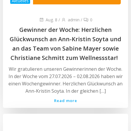
Aktuelles
Aug. 8
/
admin
/
0
Gewinner der Woche: Herzlichen
Glückwunsch an Ann-Kristin Soyta und
an das Team von Sabine Mayer sowie
Christiane Schmitt zum Wellnessstar!
Wir gratulieren unseren Gewinnerinnen der Woche.
In der Woche vom 27.07.2026 – 02.08.2026 haben wir
einen Wochengewinner. Herzlichen Glückwunsch an
Ann-Kristin Soyta. In der gleichen […]
Read more