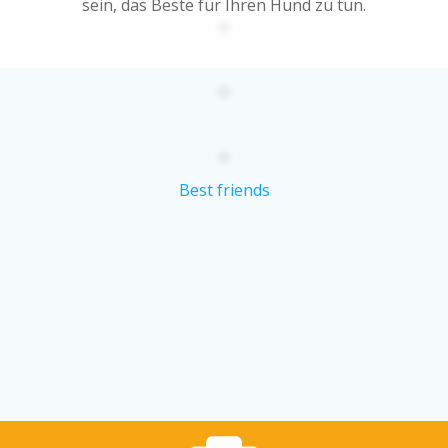
sein, das Beste für Ihren Hund zu tun.
Best friends