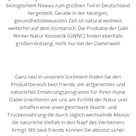
biologischem Niveau zum größten Teil in Deutschland
hergestellt. Gerade in der heutigen,
gesundheitsbewussten Zeit ist natural wellness
weiterhin auf dem Vormarsch. Die Produkte der Gabi
Winter Natur Kosmetik (GWNC) finden ebenfalls
großen Anklang, nicht nur bei der Damenwelt.
Ganz neu in unserem Sortiment finden Sie den
Produktbereich best friends, ein artgerechtes und
natürliches Ernährungsprogramm für Ihren Hund.
Dabei orientieren wir uns am Vorbild der Natur und
schaffen eine unvergleichbare Feucht- und
Trockennahrung die durch täglich wechselnde Menüs
die natürliche Vielfalt in den Napf des Vierbeiners
bringt. Mit best friends können Sie absolut sicher