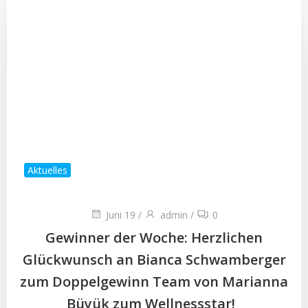
Aktuelles
Juni 19
/
admin
/
0
Gewinner der Woche: Herzlichen
Glückwunsch an Bianca Schwamberger
zum Doppelgewinn Team von Marianna
Büyük zum Wellnessstar!