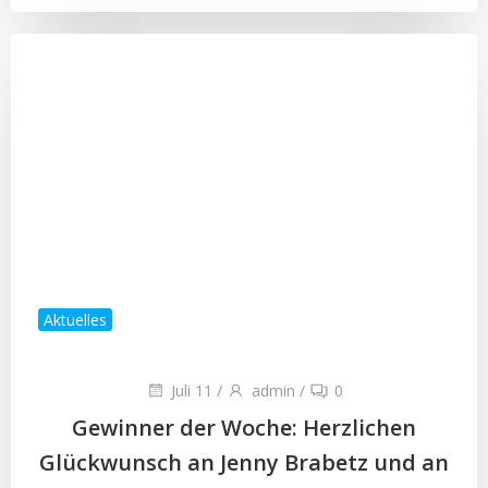
Aktuelles
Juli 11
/
admin
/
0
Gewinner der Woche: Herzlichen
Glückwunsch an Jenny Brabetz und an