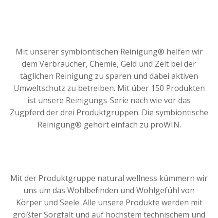
Mit unserer symbiontischen Reinigung® helfen wir
dem Verbraucher, Chemie, Geld und Zeit bei der
täglichen Reinigung zu sparen und dabei aktiven
Umweltschutz zu betreiben. Mit über 150 Produkten
ist unsere Reinigungs-Serie nach wie vor das
Zugpferd der drei Produktgruppen. Die symbiontische
Reinigung® gehört einfach zu proWIN.
Mit der Produktgruppe natural wellness kümmern wir
uns um das Wohlbefinden und Wohlgefühl von
Körper und Seele. Alle unsere Produkte werden mit
größter Sorgfalt und auf höchstem technischem und