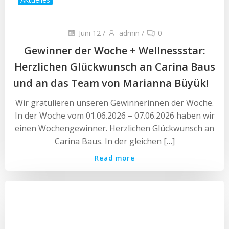
Juni 12
/
admin
/
0
Gewinner der Woche + Wellnessstar:
Herzlichen Glückwunsch an Carina Baus
und an das Team von Marianna Büyük!
Wir gratulieren unseren Gewinnerinnen der Woche.
In der Woche vom 01.06.2026 – 07.06.2026 haben wir
einen Wochengewinner. Herzlichen Glückwunsch an
Carina Baus. In der gleichen […]
Read more