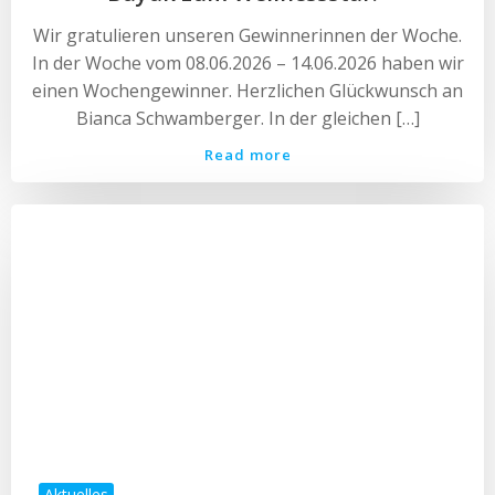
Wir gratulieren unseren Gewinnerinnen der Woche.
In der Woche vom 08.06.2026 – 14.06.2026 haben wir
einen Wochengewinner. Herzlichen Glückwunsch an
Bianca Schwamberger. In der gleichen […]
Read more
Aktuelles