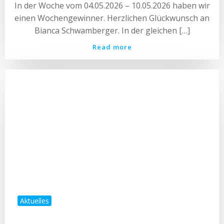
In der Woche vom 04.05.2026 – 10.05.2026 haben wir
einen Wochengewinner. Herzlichen Glückwunsch an
Bianca Schwamberger. In der gleichen […]
Read more
Aktuelles