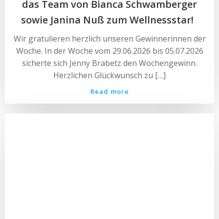
das Team von Bianca Schwamberger
sowie Janina Nuß zum Wellnessstar!
Wir gratulieren herzlich unseren Gewinnerinnen der
Woche. In der Woche vom 29.06.2026 bis 05.07.2026
sicherte sich Jenny Brabetz den Wochengewinn.
Herzlichen Glückwunsch zu […]
Read more