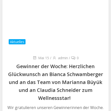
Aktuelles
Mai 15
/
admin
/
0
Gewinner der Woche: Herzlichen
Glückwunsch an Bianca Schwamberger
und an das Team von Marianna Büyük
und an Claudia Schneider zum
Wellnessstar!
Wir gratulieren unseren Gewinnerinnen der Woche.