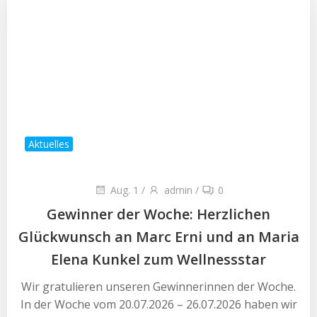
Aktuelles
Aug. 1
/
admin
/
0
Gewinner der Woche: Herzlichen
Glückwunsch an Marc Erni und an Maria
Elena Kunkel zum Wellnessstar
Wir gratulieren unseren Gewinnerinnen der Woche.
In der Woche vom 20.07.2026 – 26.07.2026 haben wir