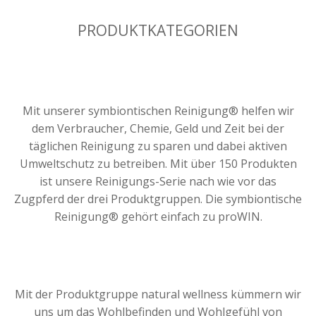
PRODUKTKATEGORIEN
Mit unserer symbiontischen Reinigung® helfen wir
dem Verbraucher, Chemie, Geld und Zeit bei der
täglichen Reinigung zu sparen und dabei aktiven
Umweltschutz zu betreiben. Mit über 150 Produkten
ist unsere Reinigungs-Serie nach wie vor das
Zugpferd der drei Produktgruppen. Die symbiontische
Reinigung® gehört einfach zu proWIN.
Mit der Produktgruppe natural wellness kümmern wir
uns um das Wohlbefinden und Wohlgefühl von