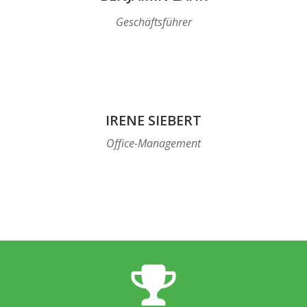
Geschäftsführer
IRENE SIEBERT
Office-Management