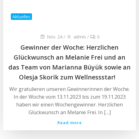
Aktuelles
Nov. 24
/
admin
/
0
Gewinner der Woche: Herzlichen
Glückwunsch an Melanie Frei und an
das Team von Marianna Büyük sowie an
Olesja Skorik zum Wellnessstar!
Wir gratulieren unseren Gewinnerinnen der Woche.
In der Woche vom 13.11.2023 bis zum 19.11.2023
haben wir einen Wochengewinner. Herzlichen
Glückwunsch an Melanie Frei. In […]
Read more