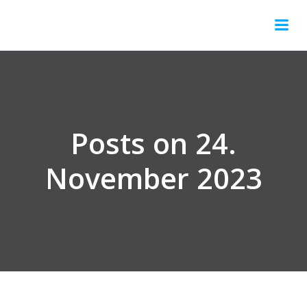
Springe
zum
Inhalt
Posts on 24.
November 2023