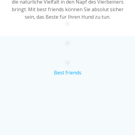
die natürliche Vielfalt in den Napf des Vierbeiners
bringt. Mit best friends können Sie absolut sicher
sein, das Beste für Ihren Hund zu tun.
Best friends