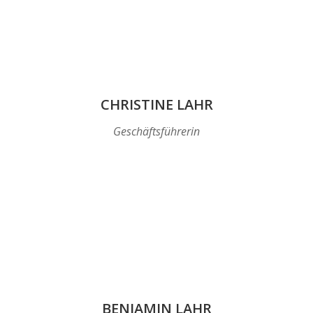
CHRISTINE LAHR
Geschäftsführerin
BENJAMIN LAHR