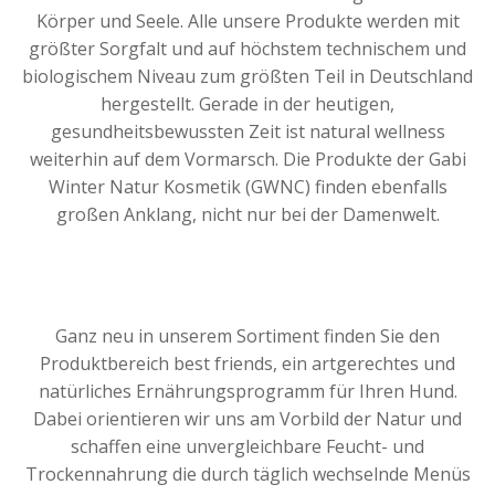
Körper und Seele. Alle unsere Produkte werden mit
größter Sorgfalt und auf höchstem technischem und
biologischem Niveau zum größten Teil in Deutschland
hergestellt. Gerade in der heutigen,
gesundheitsbewussten Zeit ist natural wellness
weiterhin auf dem Vormarsch. Die Produkte der Gabi
Winter Natur Kosmetik (GWNC) finden ebenfalls
großen Anklang, nicht nur bei der Damenwelt.
Ganz neu in unserem Sortiment finden Sie den
Produktbereich best friends, ein artgerechtes und
natürliches Ernährungsprogramm für Ihren Hund.
Dabei orientieren wir uns am Vorbild der Natur und
schaffen eine unvergleichbare Feucht- und
Trockennahrung die durch täglich wechselnde Menüs