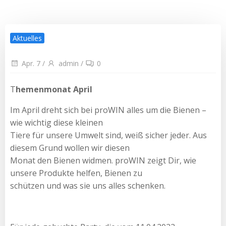
Aktuelles
Apr. 7
/
admin
/
0
T
hemenmonat April
Im April dreht sich bei proWIN alles um die Bienen –
wie wichtig diese kleinen
Tiere für unsere Umwelt sind, weiß sicher jeder. Aus
diesem Grund wollen wir diesen
Monat den Bienen widmen. proWIN zeigt Dir, wie
unsere Produkte helfen, Bienen zu
schützen und was sie uns alles schenken.