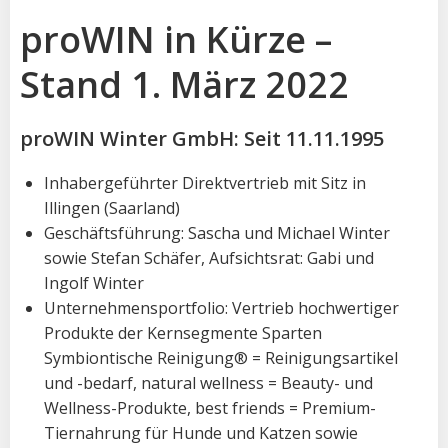
proWIN in Kürze –
Stand 1. März 2022
proWIN Winter GmbH: Seit 11.11.1995
Inhabergeführter Direktvertrieb mit Sitz in
Illingen (Saarland)
Geschäftsführung: Sascha und Michael Winter
sowie Stefan Schäfer, Aufsichtsrat: Gabi und
Ingolf Winter
Unternehmensportfolio: Vertrieb hochwertiger
Produkte der Kernsegmente Sparten
Symbiontische Reinigung® = Reinigungsartikel
und -bedarf, natural wellness = Beauty- und
Wellness-Produkte, best friends = Premium-
Tiernahrung für Hunde und Katzen sowie