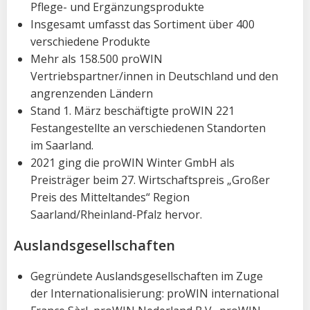
Pflege- und Ergänzungsprodukte
Insgesamt umfasst das Sortiment über 400
verschiedene Produkte
Mehr als 158.500 proWIN
Vertriebspartner/innen in Deutschland und den
angrenzenden Ländern
Stand 1. März beschäftigte proWIN 221
Festangestellte an verschiedenen Standorten
im Saarland.
2021 ging die proWIN Winter GmbH als
Preisträger beim 27. Wirtschaftspreis „Großer
Preis des Mitteltandes“ Region
Saarland/Rheinland-Pfalz hervor.
Auslandsgesellschaften
Gegründete Auslandsgesellschaften im Zuge
der Internationalisierung: proWIN international