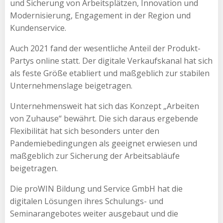
und Sicherung von Arbeitsplätzen, Innovation und
Modernisierung, Engagement in der Region und
Kundenservice.
Auch 2021 fand der wesentliche Anteil der Produkt-
Partys online statt. Der digitale Verkaufskanal hat sich
als feste Größe etabliert und maßgeblich zur stabilen
Unternehmenslage beigetragen.
Unternehmensweit hat sich das Konzept „Arbeiten
von Zuhause“ bewährt. Die sich daraus ergebende
Flexibilität hat sich besonders unter den
Pandemiebedingungen als geeignet erwiesen und
maßgeblich zur Sicherung der Arbeitsabläufe
beigetragen.
Die proWIN Bildung und Service GmbH hat die
digitalen Lösungen ihres Schulungs- und
Seminarangebotes weiter ausgebaut und die