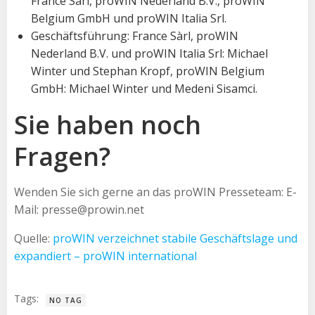
France Sàrl, proWIN Nederland B.V., proWIN
Belgium GmbH und proWIN Italia Srl.
Geschäftsführung: France Sàrl, proWIN
Nederland B.V. und proWIN Italia Srl: Michael
Winter und Stephan Kropf, proWIN Belgium
GmbH: Michael Winter und Medeni Sisamci.
Sie haben noch
Fragen?
Wenden Sie sich gerne an das proWIN Presseteam: E-
Mail: presse@prowin.net
Quelle:
proWIN verzeichnet stabile Geschäftslage und
expandiert – proWIN international
Tags:
NO TAG