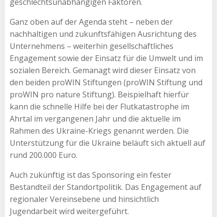
geschlechtsunabhängigen Faktoren.
Ganz oben auf der Agenda steht – neben der
nachhaltigen und zukunftsfähigen Ausrichtung des
Unternehmens – weiterhin gesellschaftliches
Engagement sowie der Einsatz für die Umwelt und im
sozialen Bereich. Gemanagt wird dieser Einsatz von
den beiden proWIN Stiftungen (proWIN Stiftung und
proWIN pro nature Stiftung). Beispielhaft hierfür
kann die schnelle Hilfe bei der Flutkatastrophe im
Ahrtal im vergangenen Jahr und die aktuelle im
Rahmen des Ukraine-Kriegs genannt werden. Die
Unterstützung für die Ukraine beläuft sich aktuell auf
rund 200.000 Euro.
Auch zukünftig ist das Sponsoring ein fester
Bestandteil der Standortpolitik. Das Engagement auf
regionaler Vereinsebene und hinsichtlich
Jugendarbeit wird weitergeführt.