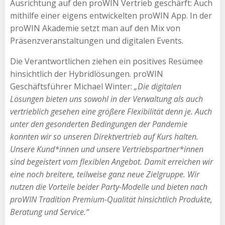
Ausrichtung auf den proWIN Vertrieb geschärft: Auch
mithilfe einer eigens entwickelten proWIN App. In der
proWIN Akademie setzt man auf den Mix von
Präsenzveranstaltungen und digitalen Events.
Die Verantwortlichen ziehen ein positives Resümee
hinsichtlich der Hybridlösungen. proWIN
Geschäftsführer Michael Winter:
„Die digitalen
Lösungen bieten uns sowohl in der Verwaltung als auch
vertrieblich gesehen eine größere Flexibilität denn je. Auch
unter den gesonderten Bedingungen der Pandemie
konnten wir so unseren Direktvertrieb auf Kurs halten.
Unsere Kund*innen und unsere Vertriebspartner*innen
sind begeistert vom flexiblen Angebot. Damit erreichen wir
eine noch breitere, teilweise ganz neue Zielgruppe. Wir
nutzen die Vorteile beider Party-Modelle und bieten nach
proWIN Tradition Premium-Qualität hinsichtlich Produkte,
Beratung und Service.“