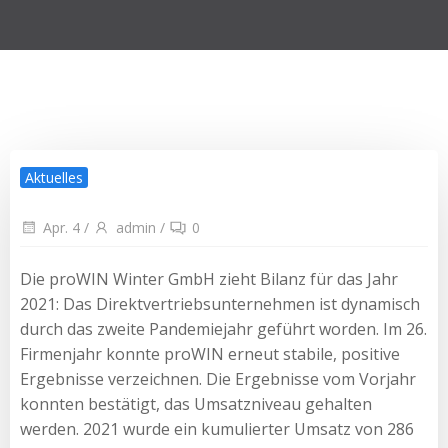
Aktuelles
Apr. 4
/
admin
/
0
Die proWIN Winter GmbH zieht Bilanz für das Jahr
2021: Das Direktvertriebsunternehmen ist dynamisch
durch das zweite Pandemiejahr geführt worden. Im 26.
Firmenjahr konnte proWIN erneut stabile, positive
Ergebnisse verzeichnen. Die Ergebnisse vom Vorjahr
konnten bestätigt, das Umsatzniveau gehalten
werden. 2021 wurde ein kumulierter Umsatz von 286