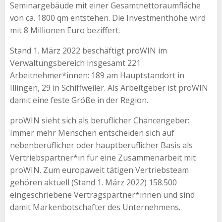
Seminargebäude mit einer Gesamtnettoraumfläche
von ca. 1800 qm entstehen. Die Investmenthöhe wird
mit 8 Millionen Euro beziffert.
Stand 1. März 2022 beschäftigt proWIN im
Verwaltungsbereich insgesamt 221
Arbeitnehmer*innen: 189 am Hauptstandort in
Illingen, 29 in Schiffweiler. Als Arbeitgeber ist proWIN
damit eine feste Größe in der Region.
proWIN sieht sich als beruflicher Chancengeber:
Immer mehr Menschen entscheiden sich auf
nebenberuflicher oder hauptberuflicher Basis als
Vertriebspartner*in für eine Zusammenarbeit mit
proWIN. Zum europaweit tätigen Vertriebsteam
gehören aktuell (Stand 1. März 2022) 158.500
eingeschriebene Vertragspartner*innen und sind
damit Markenbotschafter des Unternehmens.