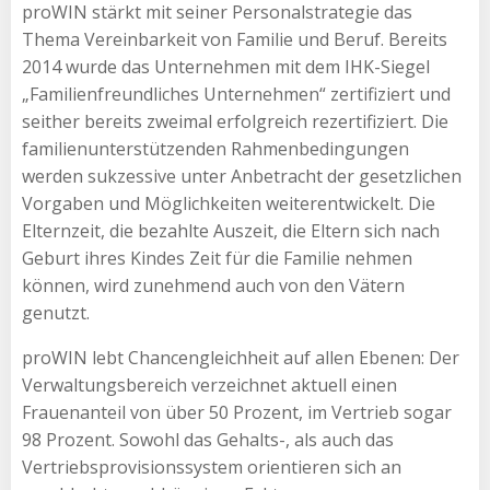
proWIN stärkt mit seiner Personalstrategie das
Thema Vereinbarkeit von Familie und Beruf. Bereits
2014 wurde das Unternehmen mit dem IHK-Siegel
„Familienfreundliches Unternehmen“ zertifiziert und
seither bereits zweimal erfolgreich rezertifiziert. Die
familienunterstützenden Rahmenbedingungen
werden sukzessive unter Anbetracht der gesetzlichen
Vorgaben und Möglichkeiten weiterentwickelt. Die
Elternzeit, die bezahlte Auszeit, die Eltern sich nach
Geburt ihres Kindes Zeit für die Familie nehmen
können, wird zunehmend auch von den Vätern
genutzt.
proWIN lebt Chancengleichheit auf allen Ebenen: Der
Verwaltungsbereich verzeichnet aktuell einen
Frauenanteil von über 50 Prozent, im Vertrieb sogar
98 Prozent. Sowohl das Gehalts-, als auch das
Vertriebsprovisionssystem orientieren sich an