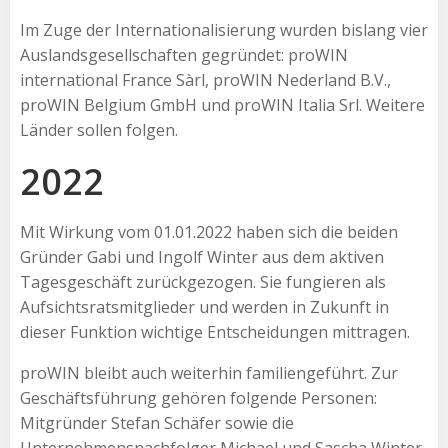
Im Zuge der Internationalisierung wurden bislang vier
Auslandsgesellschaften gegründet: proWIN
international France Sàrl, proWIN Nederland B.V.,
proWIN Belgium GmbH und proWIN Italia Srl. Weitere
Länder sollen folgen.
2022
Mit Wirkung vom 01.01.2022 haben sich die beiden
Gründer Gabi und Ingolf Winter aus dem aktiven
Tagesgeschäft zurückgezogen. Sie fungieren als
Aufsichtsratsmitglieder und werden in Zukunft in
dieser Funktion wichtige Entscheidungen mittragen.
proWIN bleibt auch weiterhin familiengeführt. Zur
Geschäftsführung gehören folgende Personen:
Mitgründer Stefan Schäfer sowie die
Unternehmensnachfolger Michael und Sascha Winter.