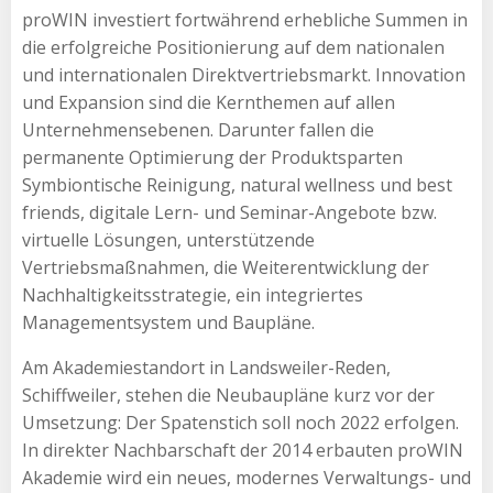
proWIN investiert fortwährend erhebliche Summen in
die erfolgreiche Positionierung auf dem nationalen
und internationalen Direktvertriebsmarkt. Innovation
und Expansion sind die Kernthemen auf allen
Unternehmensebenen. Darunter fallen die
permanente Optimierung der Produktsparten
Symbiontische Reinigung, natural wellness und best
friends, digitale Lern- und Seminar-Angebote bzw.
virtuelle Lösungen, unterstützende
Vertriebsmaßnahmen, die Weiterentwicklung der
Nachhaltigkeitsstrategie, ein integriertes
Managementsystem und Baupläne.
Am Akademiestandort in Landsweiler-Reden,
Schiffweiler, stehen die Neubaupläne kurz vor der
Umsetzung: Der Spatenstich soll noch 2022 erfolgen.
In direkter Nachbarschaft der 2014 erbauten proWIN
Akademie wird ein neues, modernes Verwaltungs- und