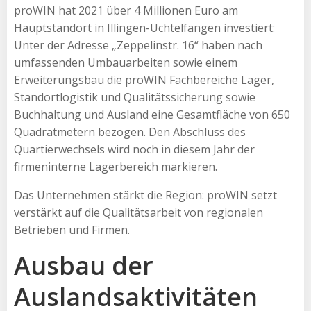
proWIN hat 2021 über 4 Millionen Euro am
Hauptstandort in Illingen-Uchtelfangen investiert:
Unter der Adresse „Zeppelinstr. 16“ haben nach
umfassenden Umbauarbeiten sowie einem
Erweiterungsbau die proWIN Fachbereiche Lager,
Standortlogistik und Qualitätssicherung sowie
Buchhaltung und Ausland eine Gesamtfläche von 650
Quadratmetern bezogen. Den Abschluss des
Quartierwechsels wird noch in diesem Jahr der
firmeninterne Lagerbereich markieren.
Das Unternehmen stärkt die Region: proWIN setzt
verstärkt auf die Qualitätsarbeit von regionalen
Betrieben und Firmen.
Ausbau der
Auslandsaktivitäten