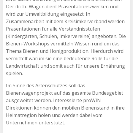
Der dritte Wagen dient Präsentationszwecken und
wird zur Umweltbildung eingesetzt: In
Zusammenarbeit mit dem Kreisimkerverband werden
Präsentationen für alle Verständnisstufen
(Kindergärten, Schulen, Imkervereine) angeboten. Die
Bienen-Workshops vermitteln Wissen rund um das
Thema Bienen und Honigproduktion. Hierdurch wird
vermittelt warum sie eine bedeutende Rolle für die
Landwirtschaft und somit auch für unsere Ernährung
spielen.
Im Sinne des Artenschutzes soll das
Bienenwagenprojekt auf das gesamte Bundesgebiet
ausgeweitet werden. Interessierte proWIN
Direktionen können den mobilen Bienenstand in ihre
Heimatregion holen und werden dabei vom
Unternehmen unterstützt.