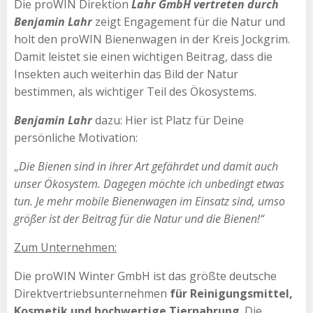
Die proWIN Direktion
Lahr GmbH vertreten durch
Benjamin Lahr
zeigt Engagement für die Natur und
holt den proWIN Bienenwagen in der Kreis Jockgrim.
Damit leistet sie einen wichtigen Beitrag, dass die
Insekten auch weiterhin das Bild der Natur
bestimmen, als wichtiger Teil des Ökosystems.
Benjamin Lahr
dazu: Hier ist Platz für Deine
persönliche Motivation:
„
Die Bienen sind in ihrer Art gefährdet und damit auch
unser Ökosystem. Dagegen möchte ich unbedingt etwas
tun. Je mehr mobile Bienenwagen im Einsatz sind, umso
größer ist der Beitrag für die Natur und die Bienen!“
Zum Unternehmen:
Die proWIN Winter GmbH ist das größte deutsche
Direktvertriebsunternehmen
für Reinigungsmittel,
Kosmetik und hochwertige Tiernahrung
. Die