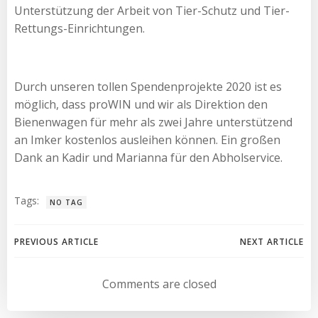
Unterstützung der Arbeit von Tier-Schutz und Tier-
Rettungs-Einrichtungen.
Durch unseren tollen Spendenprojekte 2020 ist es
möglich, dass proWIN und wir als Direktion den
Bienenwagen für mehr als zwei Jahre unterstützend
an Imker kostenlos ausleihen können. Ein großen
Dank an Kadir und Marianna für den Abholservice.
Tags:
NO TAG
Beitragsnavigation
Beitragsnav
PREVIOUS ARTICLE
NEXT ARTICLE
Comments are closed