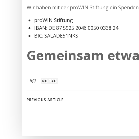
Wir haben mit der proWIN Stiftung ein Spendenk
proWIN Stiftung
IBAN: DE 87 5925 2046 0050 0338 24
BIC: SALADE51NKS
Gemeinsam etwa
Tags:
NO TAG
Beitragsnavigation
PREVIOUS ARTICLE