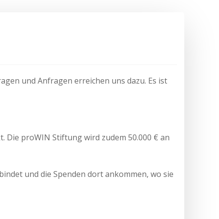
ragen und Anfragen erreichen uns dazu. Es ist
. Die proWIN Stiftung wird zudem 50.000 € an
rbindet und die Spenden dort ankommen, wo sie