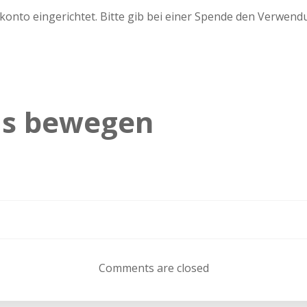
onto eingerichtet. Bitte gib bei einer Spende den Verwendu
s bewegen
Beitragsnav
Comments are closed