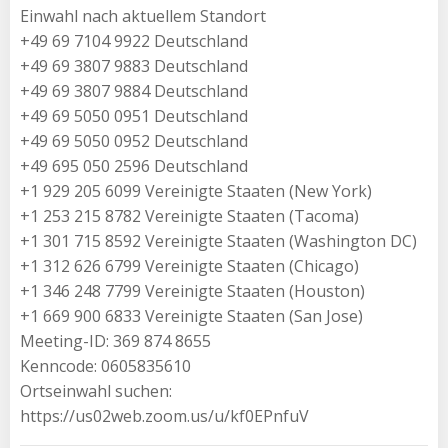
Einwahl nach aktuellem Standort
+49 69 7104 9922 Deutschland
+49 69 3807 9883 Deutschland
+49 69 3807 9884 Deutschland
+49 69 5050 0951 Deutschland
+49 69 5050 0952 Deutschland
+49 695 050 2596 Deutschland
+1 929 205 6099 Vereinigte Staaten (New York)
+1 253 215 8782 Vereinigte Staaten (Tacoma)
+1 301 715 8592 Vereinigte Staaten (Washington DC)
+1 312 626 6799 Vereinigte Staaten (Chicago)
+1 346 248 7799 Vereinigte Staaten (Houston)
+1 669 900 6833 Vereinigte Staaten (San Jose)
Meeting-ID: 369 874 8655
Kenncode: 0605835610
Ortseinwahl suchen:
https://us02web.zoom.us/u/kf0EPnfuV