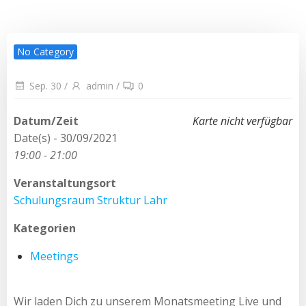
No Category
Sep. 30
/
admin
/
0
Datum/Zeit
Karte nicht verfügbar
Date(s) - 30/09/2021
19:00 - 21:00
Veranstaltungsort
Schulungsraum Struktur Lahr
Kategorien
Meetings
Wir laden Dich zu unserem Monatsmeeting Live und