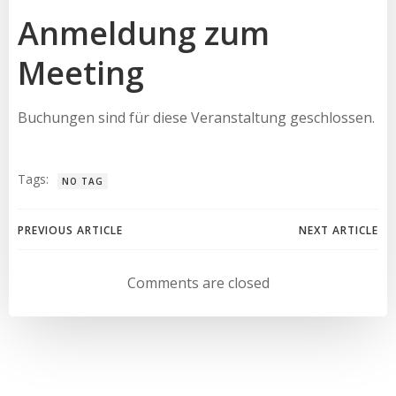
Anmeldung zum
Meeting
Buchungen sind für diese Veranstaltung geschlossen.
Tags:
NO TAG
Beitragsnavigation
Beitragsnav
PREVIOUS ARTICLE
NEXT ARTICLE
Comments are closed