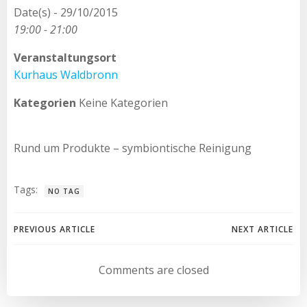
Date(s) - 29/10/2015
19:00 - 21:00
Veranstaltungsort
Kurhaus Waldbronn
Kategorien
Keine Kategorien
Rund um Produkte – symbiontische Reinigung
Tags:
NO TAG
Beitragsnavigation
Beitragsnav
PREVIOUS ARTICLE
NEXT ARTICLE
Comments are closed