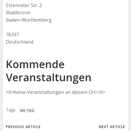
Etzenroter Str. 2
Waldbronn
Baden-Württemberg
76337
Deutschland
Kommende
Veranstaltungen
<li>Keine Veranstaltungen an diesem Ort</li>
Tags:
NO TAG
Beitragsnavigation
Beitragsnav
PREVIOUS ARTICLE
NEXT ARTICLE