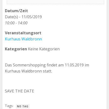
Datum/Zeit
Date(s) - 11/05/2019
10:00 - 14:00
Veranstaltungsort
Kurhaus Waldbronn
Kategorien
Keine Kategorien
Das Sommershopping findet am 11.05.2019 im
Kurhaus Waldbronn statt.
SAVE THE DATE
Tags:
NO TAG