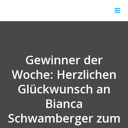
Gewinner der
Woche: Herzlichen
Glückwunsch an
Bianca
Schwamberger zum