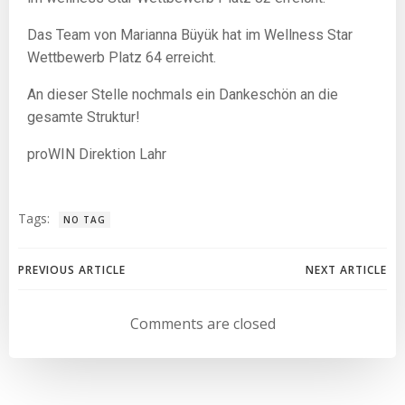
Das Team von Marianna Büyük hat im Wellness Star
Wettbewerb Platz 64 erreicht.
An dieser Stelle nochmals ein Dankeschön an die
gesamte Struktur!
proWIN Direktion Lahr
Tags:
NO TAG
PREVIOUS ARTICLE
NEXT ARTICLE
Comments are closed