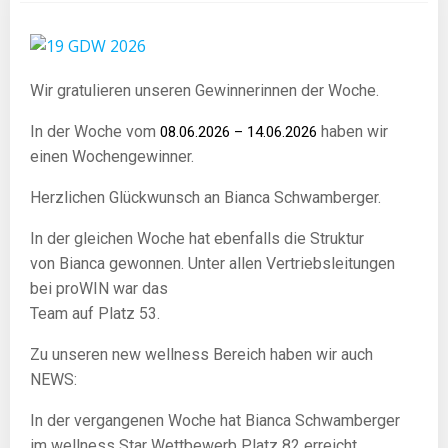
Wir gratulieren unseren Gewinnerinnen der Woche.
In der Woche vom
haben wir
08.06.2026 – 14.06.2026
einen Wochengewinner.
Herzlichen Glückwunsch an Bianca Schwamberger.
In der gleichen Woche hat ebenfalls die Struktur
von Bianca gewonnen. Unter allen Vertriebsleitungen
bei proWIN war das
Team auf Platz 53.
Zu unseren new wellness Bereich haben wir auch
NEWS:
In der vergangenen Woche hat Bianca Schwamberger
im wellness Star Wettbewerb Platz 82 erreicht.