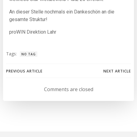
An dieser Stelle nochmals ein Dankeschön an die
gesamte Struktur!
proWIN Direktion Lahr
Tags:
NO TAG
PREVIOUS ARTICLE
NEXT ARTICLE
Comments are closed