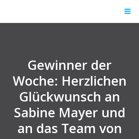
Gewinner der
Woche: Herzlichen
Glückwunsch an
Sabine Mayer und
an das Team von