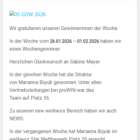
Wir gratulieren unseren Gewinnerinnen der Woche.
In der Woche vom
haben wir
26.01.2026 – 01.02.2026
einen Wochengewinner.
Herzlichen Glückwunsch an Sabine Mayer.
In der gleichen Woche hat die Struktur
von Marianna Büyük gewonnen. Unter allen
Vertriebsleitungen bei proWIN war das
Team auf Platz 36.
Zu unseren new wellness Bereich haben wir auch
NEWS:
In der vergangenen Woche hat Marianna Büyük im
wellness Star Wettbewerb Platz 26 erreicht.