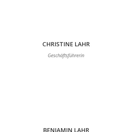
CHRISTINE LAHR
Geschäftsführerin
BENJAMIN LAHR