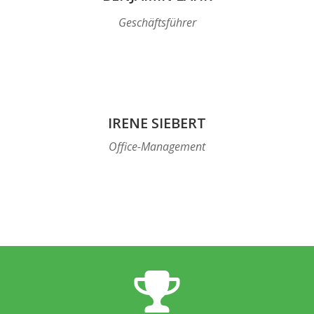
Geschäftsführer
IRENE SIEBERT
Office-Management