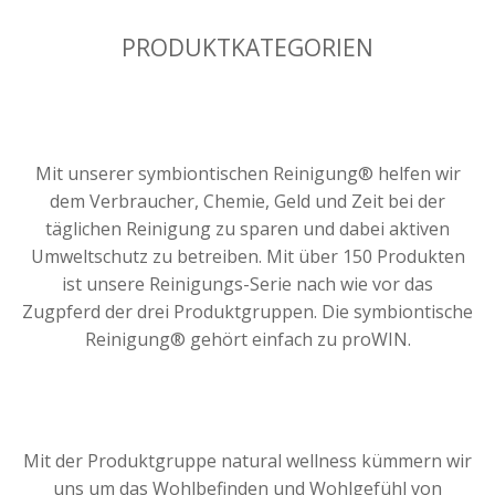
PRODUKTKATEGORIEN
Mit unserer symbiontischen Reinigung® helfen wir
dem Verbraucher, Chemie, Geld und Zeit bei der
täglichen Reinigung zu sparen und dabei aktiven
Umweltschutz zu betreiben. Mit über 150 Produkten
ist unsere Reinigungs-Serie nach wie vor das
Zugpferd der drei Produktgruppen. Die symbiontische
Reinigung® gehört einfach zu proWIN.
Mit der Produktgruppe natural wellness kümmern wir
uns um das Wohlbefinden und Wohlgefühl von