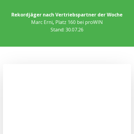
Rekordjäger nach Vertriebspartner der Woche
Marc Erni
,
Platz 160 bei proWIN
Stand: 30.07.26