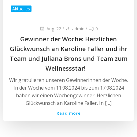
Aktuelles
Aug. 22
/
admin
/
0
Gewinner der Woche: Herzlichen
Glückwunsch an Karoline Faller und ihr
Team und Juliana Brons und Team zum
Wellnessstar!
Wir gratulieren unseren Gewinnerinnen der Woche.
In der Woche vom 11.08.2024 bis zum 17.08.2024
haben wir einen Wochengewinner. Herzlichen
Glückwunsch an Karoline Faller. In […]
Read more