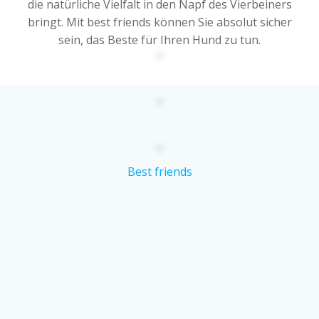
die natürliche Vielfalt in den Napf des Vierbeiners
bringt. Mit best friends können Sie absolut sicher
sein, das Beste für Ihren Hund zu tun.
Best friends