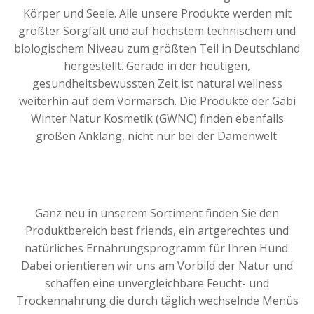
Körper und Seele. Alle unsere Produkte werden mit
größter Sorgfalt und auf höchstem technischem und
biologischem Niveau zum größten Teil in Deutschland
hergestellt. Gerade in der heutigen,
gesundheitsbewussten Zeit ist natural wellness
weiterhin auf dem Vormarsch. Die Produkte der Gabi
Winter Natur Kosmetik (GWNC) finden ebenfalls
großen Anklang, nicht nur bei der Damenwelt.
Ganz neu in unserem Sortiment finden Sie den
Produktbereich best friends, ein artgerechtes und
natürliches Ernährungsprogramm für Ihren Hund.
Dabei orientieren wir uns am Vorbild der Natur und
schaffen eine unvergleichbare Feucht- und
Trockennahrung die durch täglich wechselnde Menüs