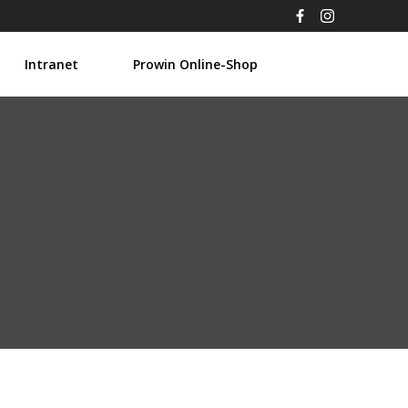
Intranet
Prowin Online-Shop