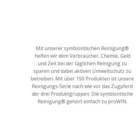
Mit unserer symbiontischen Reinigung®
helfen wir dem Verbraucher, Chemie, Geld
und Zeit bei der täglichen Reinigung zu
sparen und dabei aktiven Umweltschutz zu
betreiben. Mit über 150 Produkten ist unsere
Reinigungs-Serie nach wie vor das Zugpferd
der drei Produktgruppen. Die symbiontische
Reinigung® gehört einfach zu proWIN.