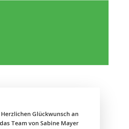
 Herzlichen Glückwunsch an
 das Team von Sabine Mayer