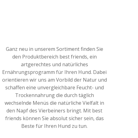
Ganz neu in unserem Sortiment finden Sie
den Produktbereich best friends, ein
artgerechtes und natürliches
Ernährungsprogramm für Ihren Hund. Dabei
orientieren wir uns am Vorbild der Natur und
schaffen eine unvergleichbare Feucht- und
Trockennahrung die durch täglich
wechselnde Menüs die natürliche Vielfalt in
den Napf des Vierbeiners bringt. Mit best
friends können Sie absolut sicher sein, das
Beste für Ihren Hund zu tun.