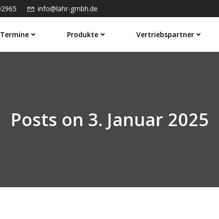
02965
info@lahr-gmbh.de
Termine
Produkte
Vertriebspartner
Posts on 3. Januar 2025