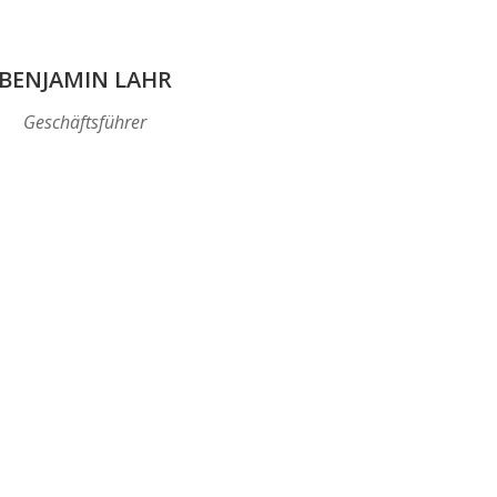
BENJAMIN LAHR
Geschäftsführer