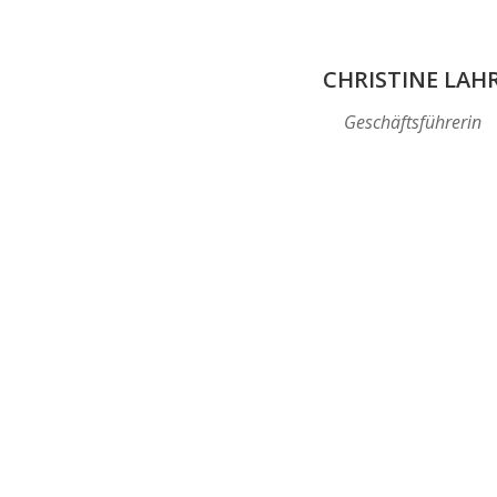
CHRISTINE LAH
Geschäftsführerin