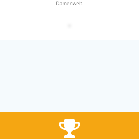
Damenwelt.