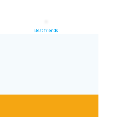
Best friends