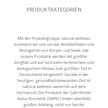
PRODUKTKATEGORIEN
Mit der Produktgruppe natural wellness
kümmern wir uns um das Wohlbefinden und
Wohlgefühl von Körper und Seele. Alle
unsere Produkte werden mit größter
Sorgfalt und auf höchstem technischem und
biologischem Niveau zum größten Teil in
Deutschland hergestellt. Gerade in der
heutigen, gesundheitsbewussten Zeit ist
natural wellness weiterhin auf dem
Vormarsch. Die Produkte der Gabi Winter
Natur Kosmetik (GWNC) finden ebenfalls
großen Anklang, nicht nur bei der