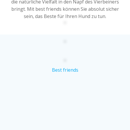
die natürliche Vielfalt in den Napf des Vierbeiners
bringt. Mit best friends können Sie absolut sicher
sein, das Beste für Ihren Hund zu tun.
Best friends