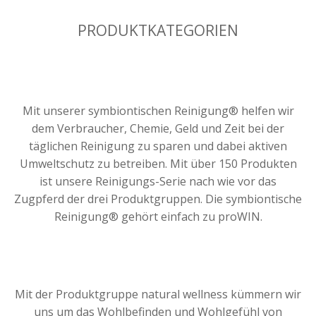
PRODUKTKATEGORIEN
Mit unserer symbiontischen Reinigung® helfen wir
dem Verbraucher, Chemie, Geld und Zeit bei der
täglichen Reinigung zu sparen und dabei aktiven
Umweltschutz zu betreiben. Mit über 150 Produkten
ist unsere Reinigungs-Serie nach wie vor das
Zugpferd der drei Produktgruppen. Die symbiontische
Reinigung® gehört einfach zu proWIN.
Mit der Produktgruppe natural wellness kümmern wir
uns um das Wohlbefinden und Wohlgefühl von