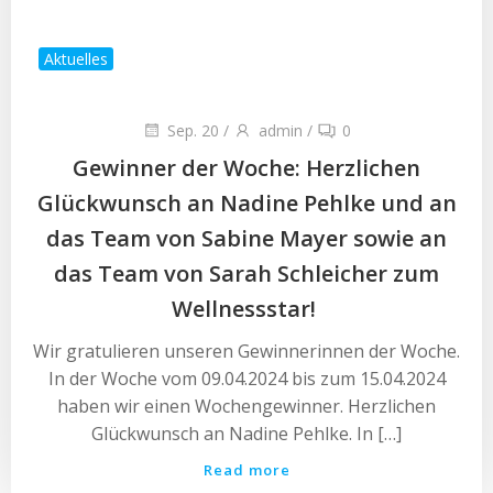
Aktuelles
Sep. 20
/
admin
/
0
Gewinner der Woche: Herzlichen
Glückwunsch an Nadine Pehlke und an
das Team von Sabine Mayer sowie an
das Team von Sarah Schleicher zum
Wellnessstar!
Wir gratulieren unseren Gewinnerinnen der Woche.
In der Woche vom 09.04.2024 bis zum 15.04.2024
haben wir einen Wochengewinner. Herzlichen
Glückwunsch an Nadine Pehlke. In […]
Read more