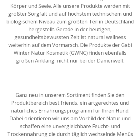
Körper und Seele. Alle unsere Produkte werden mit
größter Sorgfalt und auf höchstem technischem und
biologischem Niveau zum größten Teil in Deutschland
hergestellt. Gerade in der heutigen,
gesundheitsbewussten Zeit ist natural wellness
weiterhin auf dem Vormarsch. Die Produkte der Gabi
Winter Natur Kosmetik (GWNC) finden ebenfalls
großen Anklang, nicht nur bei der Damenwelt.
Ganz neu in unserem Sortiment finden Sie den
Produktbereich best friends, ein artgerechtes und
natürliches Ernährungsprogramm für Ihren Hund.
Dabei orientieren wir uns am Vorbild der Natur und
schaffen eine unvergleichbare Feucht- und
Trockennahrung die durch täglich wechselnde Menüs