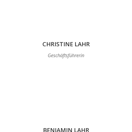
CHRISTINE LAHR
Geschäftsführerin
BENJAMIN LAHR