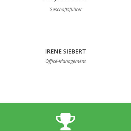
Geschäftsführer
IRENE SIEBERT
Office-Management