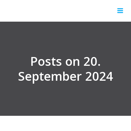
Springe
zum
Inhalt
Posts on 20.
September 2024