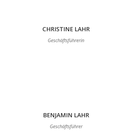
CHRISTINE LAHR
Geschäftsführerin
BENJAMIN LAHR
Geschäftsführer