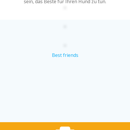
sein, das Beste für Ihren Hund zu tun.
Best friends