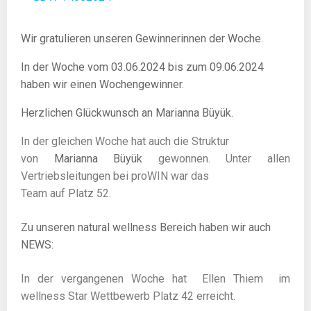
Wir gratulieren unseren Gewinnerinnen der Woche.
In der Woche vom 03
.06.2024
bis zum 09.06.2024
haben wir einen Wochengewinner.
Herzlichen Glückwunsch an Marianna Büyük.
In der gleichen Woche hat auch die Struktur
von
Marianna Büyük
gewonnen. Unter allen
Vertriebsleitungen bei proWIN war das
Team auf Platz 52.
Zu unseren natural wellness Bereich haben wir auch
NEWS:
In der vergangenen Woche hat Ellen Thiem
i
m
wellness Star
Wettbewerb Platz 42 erreicht.