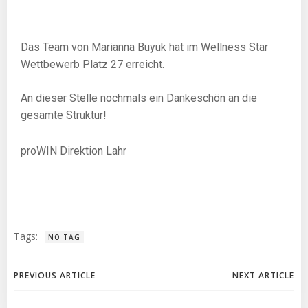
Das Team von
Marianna Büyük
hat im Wellness Star
Wettbewerb Platz 27 erreicht.
An dieser Stelle nochmals ein Dankeschön an die
gesamte Struktur!
proWIN Direktion Lahr
Tags:
NO TAG
PREVIOUS ARTICLE
NEXT ARTICLE