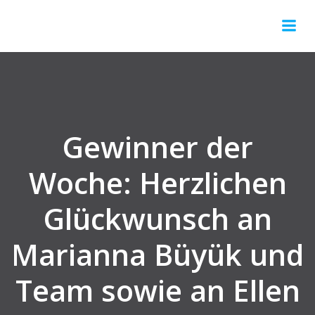
Gewinner der
Woche: Herzlichen
Glückwunsch an
Marianna Büyük und
Team sowie an Ellen