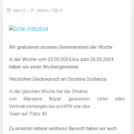
Mai 31
/
admin
/
0
Wir gratulieren unseren Gewinnerinnen der Woche.
In der Woche vom 20
.05.2024
bis zum 26.05.2024
haben wir einen Wochengewinner.
Herzlichen Glückwunsch an Christina Sostanza.
In der gleichen Woche hat die Struktur
von Marianna Büyük gewonnen. Unter allen
Vertriebsleitungen bei proWIN war das
Team auf Platz 40.
Zu unseren natural wellness Bereich haben wir auch