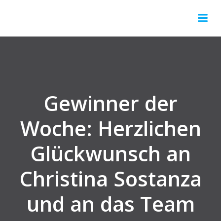
Gewinner der
Woche: Herzlichen
Glückwunsch an
Christina Sostanza
und an das Team