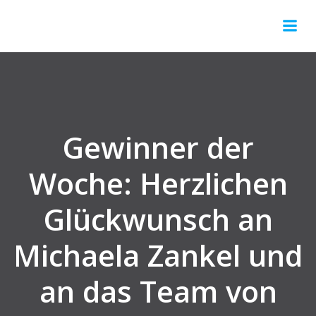
Gewinner der
Woche: Herzlichen
Glückwunsch an
Michaela Zankel und
an das Team von