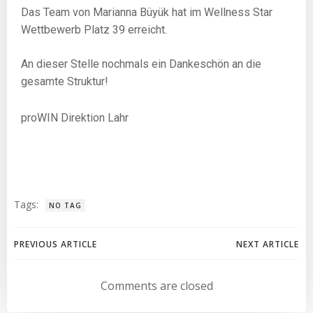
Das Team von
Marianna Büyük
hat im Wellness Star
Wettbewerb Platz 39 erreicht.
An dieser Stelle nochmals ein Dankeschön an die
gesamte Struktur!
proWIN Direktion Lahr
Tags:
NO TAG
PREVIOUS ARTICLE
NEXT ARTICLE
Comments are closed