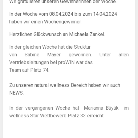
Wir gratulieren unseren Gewinnerinnen der Woche.
In der Woche vom 08
.04.2024
bis zum 14.04.2024
haben wir einen Wochengewinner.
Herzlichen Glückwunsch an Michaela Zankel.
In der gleichen Woche hat die Struktur
von Sabine Mayer gewonnen. Unter allen
Vertriebsleitungen bei proWIN war das
Team auf Platz 74.
Zu unseren natural wellness Bereich haben wir auch
NEWS:
In der vergangenen Woche hat Marianna Büyük
i
m
wellness Star
Wettbewerb Platz 33 erreicht.