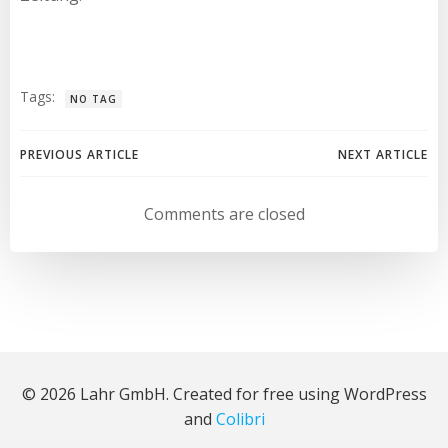
Tags:
NO TAG
Beitragsnavigation
Beitragsnav
PREVIOUS ARTICLE
NEXT ARTICLE
Comments are closed
© 2026 Lahr GmbH. Created for free using WordPress
and
Colibri