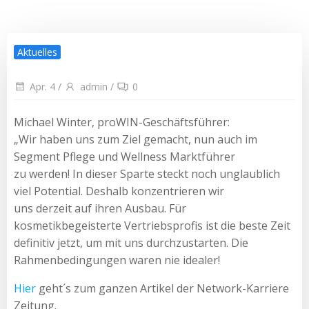
Aktuelles
Apr. 4
/
admin
/
0
Michael Winter, proWIN-Geschäftsführer:
„Wir haben uns zum Ziel gemacht, nun auch im
Segment Pflege und Wellness Marktführer
zu werden! In dieser Sparte steckt noch unglaublich
viel Potential. Deshalb konzentrieren wir
uns derzeit auf ihren Ausbau. Für
kosmetikbegeisterte Vertriebsprofis ist die beste Zeit
definitiv jetzt, um mit uns durchzustarten. Die
Rahmenbedingungen waren nie idealer!
Hier
geht´s zum ganzen Artikel der Network-Karriere
Zeitung.