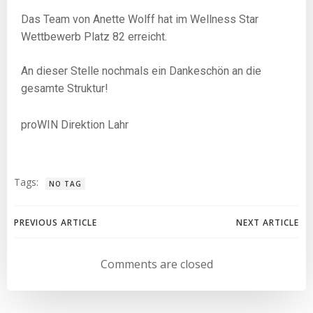
Das Team von
Anette Wolff
hat im Wellness Star
Wettbewerb Platz 82 erreicht.
An dieser Stelle nochmals ein Dankeschön an die
gesamte Struktur!
proWIN Direktion Lahr
Tags:
NO TAG
PREVIOUS ARTICLE
NEXT ARTICLE
Comments are closed