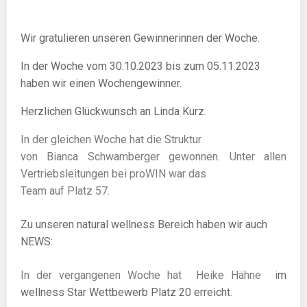
Wir gratulieren unseren Gewinnerinnen der Woche.
In der Woche vom 30
.10.2023
bis zum 05.11.2023
haben wir einen Wochengewinner.
Herzlichen Glückwunsch an Linda Kurz.
In der gleichen Woche hat die Struktur
von Bianca Schwamberger gewonnen. Unter allen
Vertriebsleitungen bei proWIN war das
Team auf Platz 57.
Zu unseren natural wellness Bereich haben wir auch
NEWS:
In der vergangenen Woche hat Heike Hähne
i
m
wellness Star
Wettbewerb Platz 20 erreicht.