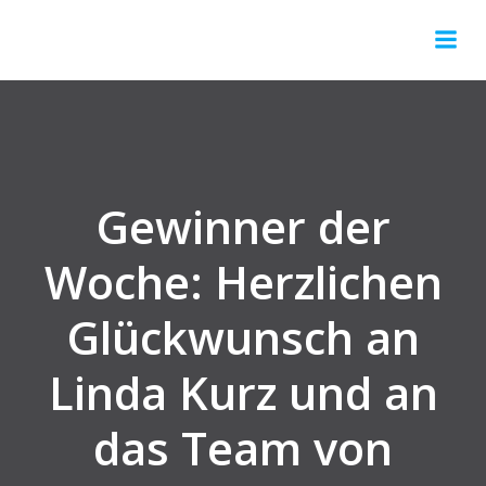
Gewinner der
Woche: Herzlichen
Glückwunsch an
Linda Kurz und an
das Team von