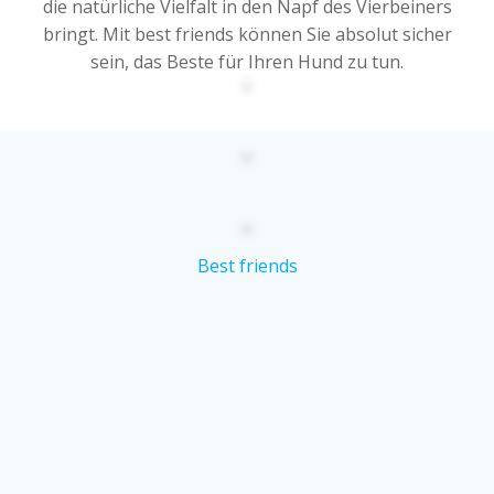
die natürliche Vielfalt in den Napf des Vierbeiners
bringt. Mit best friends können Sie absolut sicher
sein, das Beste für Ihren Hund zu tun.
Best friends