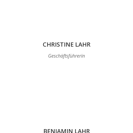
CHRISTINE LAHR
Geschäftsführerin
BENJAMIN LAHR