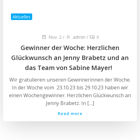
Aktuelles
Nov. 2
/
admin
/
0
Gewinner der Woche: Herzlichen
Glückwunsch an Jenny Brabetz und an
das Team von Sabine Mayer!
Wir gratulieren unseren Gewinnerinnen der Woche.
In der Woche vom 23.10.23 bis 29.10.23 haben wir
einen Wochengewinner. Herzlichen Glückwunsch an
Jenny Brabetz. In […]
Read more