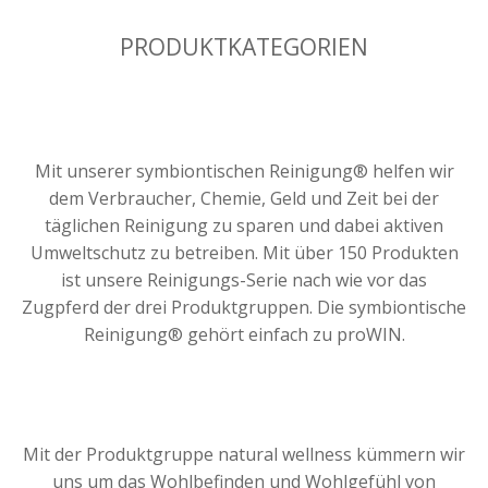
PRODUKTKATEGORIEN
Mit unserer symbiontischen Reinigung® helfen wir
dem Verbraucher, Chemie, Geld und Zeit bei der
täglichen Reinigung zu sparen und dabei aktiven
Umweltschutz zu betreiben. Mit über 150 Produkten
ist unsere Reinigungs-Serie nach wie vor das
Zugpferd der drei Produktgruppen. Die symbiontische
Reinigung® gehört einfach zu proWIN.
Mit der Produktgruppe natural wellness kümmern wir
uns um das Wohlbefinden und Wohlgefühl von