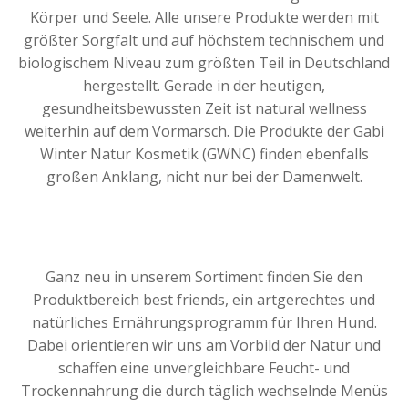
Körper und Seele. Alle unsere Produkte werden mit
größter Sorgfalt und auf höchstem technischem und
biologischem Niveau zum größten Teil in Deutschland
hergestellt. Gerade in der heutigen,
gesundheitsbewussten Zeit ist natural wellness
weiterhin auf dem Vormarsch. Die Produkte der Gabi
Winter Natur Kosmetik (GWNC) finden ebenfalls
großen Anklang, nicht nur bei der Damenwelt.
Ganz neu in unserem Sortiment finden Sie den
Produktbereich best friends, ein artgerechtes und
natürliches Ernährungsprogramm für Ihren Hund.
Dabei orientieren wir uns am Vorbild der Natur und
schaffen eine unvergleichbare Feucht- und
Trockennahrung die durch täglich wechselnde Menüs