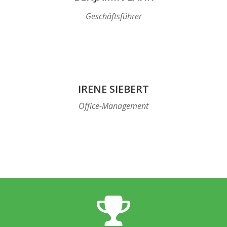
Geschäftsführer
IRENE SIEBERT
Office-Management