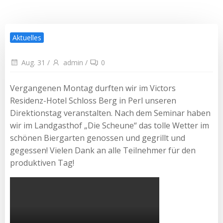
Aktuelles
Aug. 31
/
admin
/
0
Vergangenen Montag durften wir im Victors
Residenz-Hotel Schloss Berg in Perl unseren
Direktionstag veranstalten. Nach dem Seminar haben
wir im Landgasthof „Die Scheune“ das tolle Wetter im
schönen Biergarten genossen und gegrillt und
gegessen! Vielen Dank an alle Teilnehmer für den
produktiven Tag!