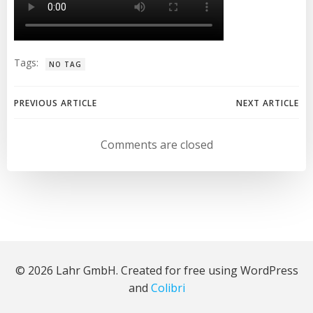
Tags:
NO TAG
Beitragsnavigation
Beitragsnav
PREVIOUS ARTICLE
NEXT ARTICLE
Comments are closed
© 2026 Lahr GmbH. Created for free using WordPress
and
Colibri