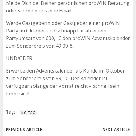
Melde Dich bei Deiner persönlichen proWIN Beratung
oder schreibe uns eine Email
Werde Gastgeberin oder Gastgeber einer proWIN
Party im Oktober und schnapp Dir ab einem
Partyumsatz von 600,- € den proWIN Adventskalender
zum Sonderpreis von 49,00 €.
UND/ODER
Erwerbe den Adventskalender als Kunde im Oktober
zum Sonderpreis von 99,- €. Der Kalender ist
verfügbar solange der Vorrat reicht – schnell sein
lohnt sich!
Tags:
NO TAG
Beitragsnavigation
Beitragsnav
PREVIOUS ARTICLE
NEXT ARTICLE