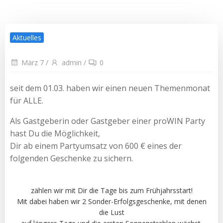
Aktuelles
März 7
/
admin
/
0
seit dem 01.03. haben wir einen neuen Themenmonat
für ALLE.
Als Gastgeberin oder Gastgeber einer proWIN Party
hast Du die Möglichkeit,
Dir ab einem Partyumsatz von 600 € eines der
folgenden Geschenke zu sichern.
zählen wir mit Dir die Tage bis zum Frühjahrsstart!
Mit dabei haben wir 2 Sonder-Erfolgsgeschenke, mit denen
die Lust