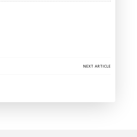
igation
NEXT ARTICLE