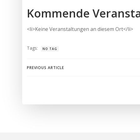
Kommende Veransta
<li>Keine Veranstaltungen an diesem Ort</li>
Tags:
NO TAG
Beitragsnavigation
PREVIOUS ARTICLE