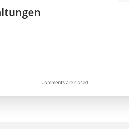
ltungen
Beitragsnav
Comments are closed