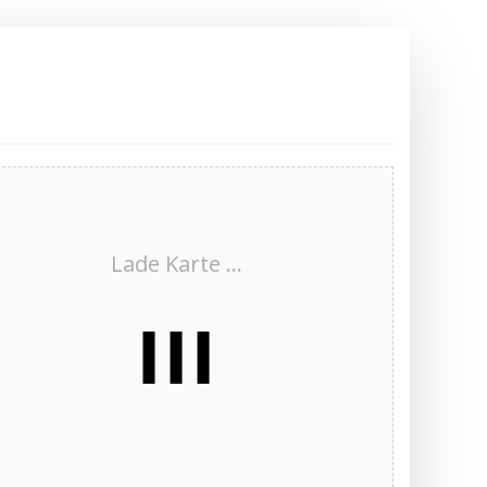
Lade Karte ...