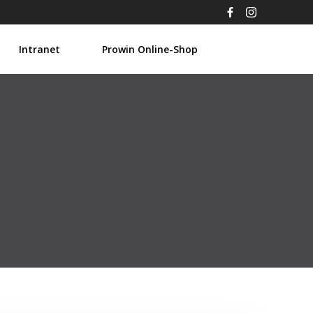
Intranet
Prowin Online-Shop