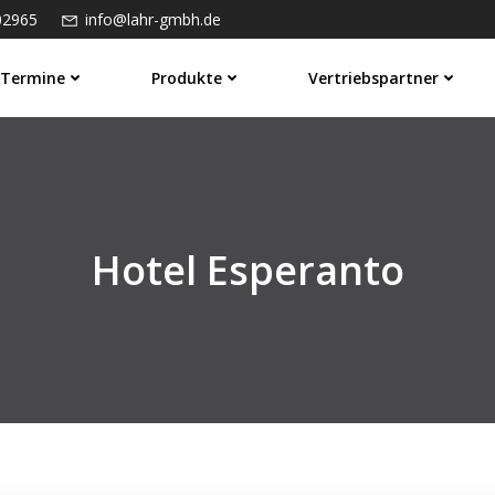
02965
info@lahr-gmbh.de
Termine
Produkte
Vertriebspartner
Hotel Esperanto