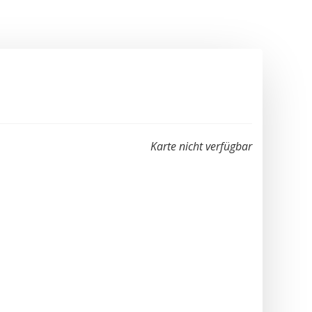
Karte nicht verfügbar