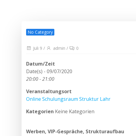
No Category
Juli 9
/
admin
/
0
Datum/Zeit
Date(s) - 09/07/2020
20:00 - 21:00
Veranstaltungsort
Online Schulungsraum Struktur Lahr
Kategorien
Keine Kategorien
Werben, VIP-Gespräche, Strukturaufbau