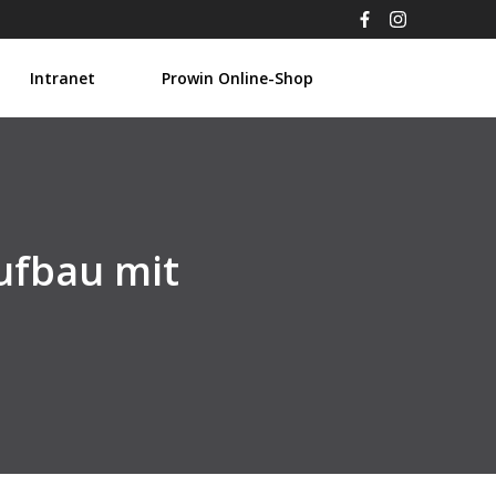
Intranet
Prowin Online-Shop
ufbau mit