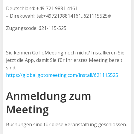
Deutschland: +49 721 9881 4161
– Direktwahl: tel:+4972198814161,,621115525#
Zugangscode: 621-115-525
Sie kennen GoToMeeting noch nicht? Installieren Sie
jetzt die App, damit Sie für Ihr erstes Meeting bereit
sind:
https://global.gotomeeting.com/install/621115525
Anmeldung zum
Meeting
Buchungen sind für diese Veranstaltung geschlossen.