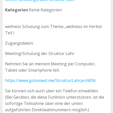
Kategorien
Keine Kategorien
wellness Schulung zum Thema „wellness im Herbst
Teil I
Zugangsdaten:
Meeting/Schulung der Struktur Lahr
Nehmen Sie an meinem Meeting per Computer,
Tablet oder Smartphone teil.
https://www.gotomeet.me/StrukturLahrproWIN
Sie können sich auch über ein Telefon einwählen.
(Bei Geräten, die diese Funktion unterstützen, ist die
sofortige Teilnahme über eine der unten
aufgeführten Direktwahlnummern möglich.)