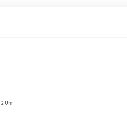
 12 Uhr