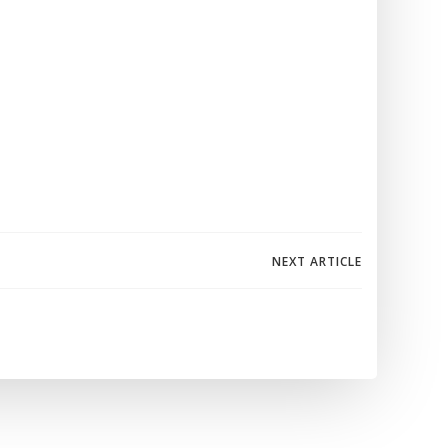
igation
NEXT ARTICLE