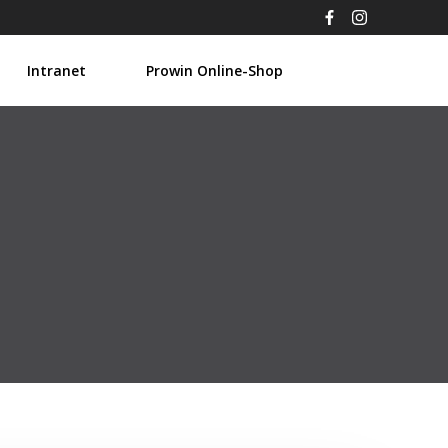
Intranet
Prowin Online-Shop