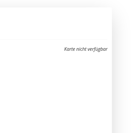
Karte nicht verfügbar