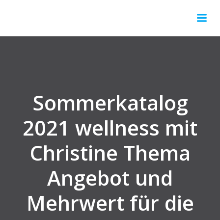
Springe
zum
Inhalt
Sommerkatalog
2021 wellness mit
Christine Thema
Angebot und
Mehrwert für die