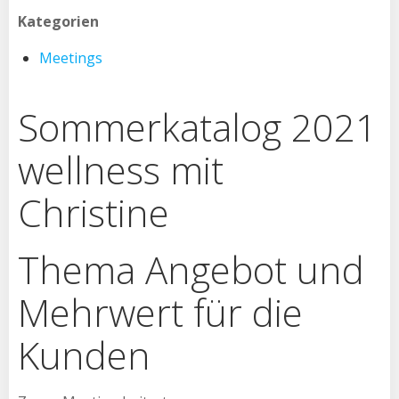
Kategorien
Meetings
Sommerkatalog 2021
wellness mit
Christine
Thema Angebot und
Mehrwert für die
Kunden