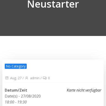
Neustarter
No Category
Aug. 27
/
admin
/
0
Datum/Zeit
Karte nicht verfügbar
Date(s) - 27/08/2020
18:00 - 19:30