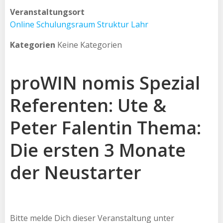
Veranstaltungsort
Online Schulungsraum Struktur Lahr
Kategorien
Keine Kategorien
proWIN nomis Spezial
Referenten: Ute &
Peter Falentin Thema:
Die ersten 3 Monate
der Neustarter
Bitte melde Dich dieser Veranstaltung unter