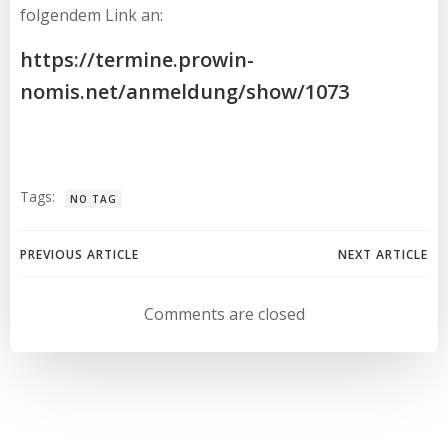
folgendem Link an:
https://termine.prowin-
nomis.net/anmeldung/show/1073
Tags:
NO TAG
Beitragsnavigation
Beitragsnav
PREVIOUS ARTICLE
NEXT ARTICLE
Comments are closed