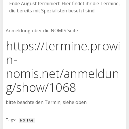
Ende August terminiert. Hier findet ihr die Termine,
die bereits mit Spezialisten besetzt sind.
Anmeldung über die NOMIS Seite
https://termine.prowi
n-
nomis.net/anmeldun
g/show/1068
bitte beachte den Termin, siehe oben
Tags:
NO TAG