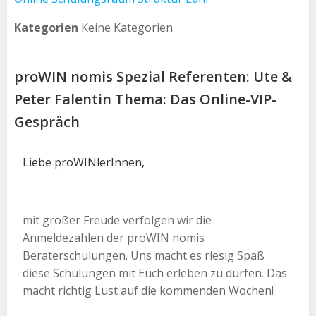
Kategorien
Keine Kategorien
proWIN nomis Spezial Referenten: Ute &
Peter Falentin Thema: Das Online-VIP-
Gespräch
Liebe proWINlerInnen,
mit großer Freude verfolgen wir die
Anmeldezahlen der proWIN nomis
Beraterschulungen. Uns macht es riesig Spaß
diese Schulungen mit Euch erleben zu dürfen. Das
macht richtig Lust auf die kommenden Wochen!