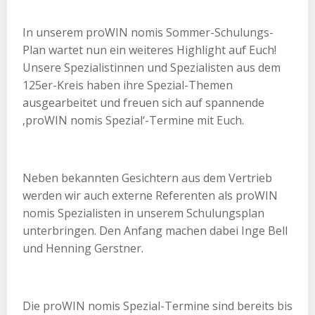
In unserem proWIN nomis Sommer-Schulungs-
Plan wartet nun ein weiteres Highlight auf Euch!
Unsere Spezialistinnen und Spezialisten aus dem
125er-Kreis haben ihre Spezial-Themen
ausgearbeitet und freuen sich auf spannende
‚proWIN nomis Spezial‘-Termine mit Euch.
Neben bekannten Gesichtern aus dem Vertrieb
werden wir auch externe Referenten als proWIN
nomis Spezialisten in unserem Schulungsplan
unterbringen. Den Anfang machen dabei Inge Bell
und Henning Gerstner.
Die proWIN nomis Spezial-Termine sind bereits bis