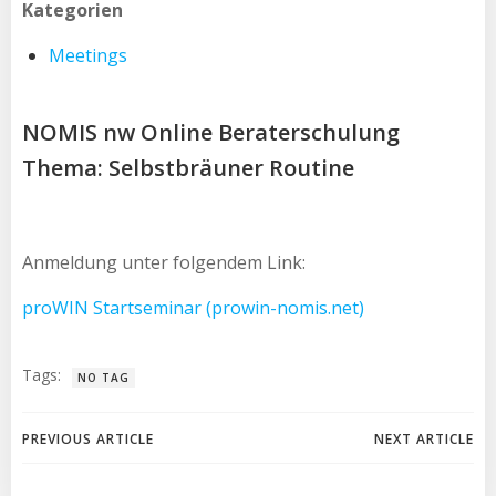
Kategorien
Meetings
NOMIS nw Online Beraterschulung
Thema: Selbstbräuner Routine
Anmeldung unter folgendem Link:
proWIN Startseminar (prowin-nomis.net)
Tags:
NO TAG
Beitragsnavigation
Beitragsnav
PREVIOUS ARTICLE
NEXT ARTICLE