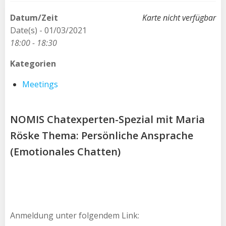
Datum/Zeit
Karte nicht verfügbar
Date(s) - 01/03/2021
18:00 - 18:30
Kategorien
Meetings
NOMIS Chatexperten-Spezial mit Maria
Röske Thema: Persönliche Ansprache
(Emotionales Chatten)
Anmeldung unter folgendem Link: