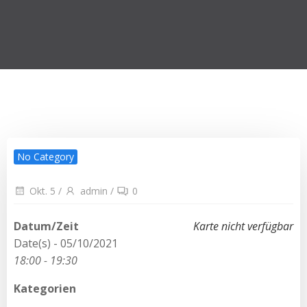
No Category
Okt. 5
/
admin
/
0
Datum/Zeit
Karte nicht verfügbar
Date(s) - 05/10/2021
18:00 - 19:30
Kategorien