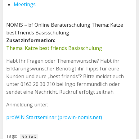
Meetings
NOMIS – bf Online Beraterschulung Thema: Katze
best friends Basisschulung
Zusatzinformation:
Thema: Katze best friends Basisschulung
Habt Ihr Fragen oder Themenwünsche? Habt ihr
Erklärungswünsche? Benötigt ihr Tipps für eure
Kunden und eure „best friends“? Bitte meldet euch
unter 0163 20 30 210 bei Ingo fernmündlich oder
sendet eine Nachricht. Rückruf erfolgt zeitnah.
Anmeldung unter:
proWIN Startseminar (prowin-nomis.net)
Tags:
NO TAG