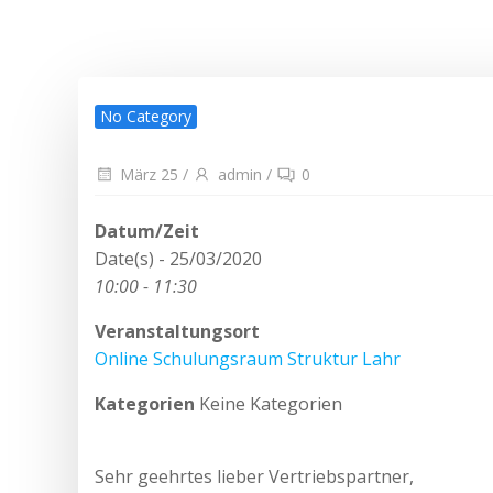
No Category
März 25
/
admin
/
0
Datum/Zeit
Date(s) - 25/03/2020
10:00 - 11:30
Veranstaltungsort
Online Schulungsraum Struktur Lahr
Kategorien
Keine Kategorien
Sehr geehrtes lieber Vertriebspartner,