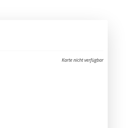
Karte nicht verfügbar