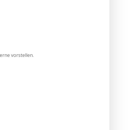
erne vorstellen.