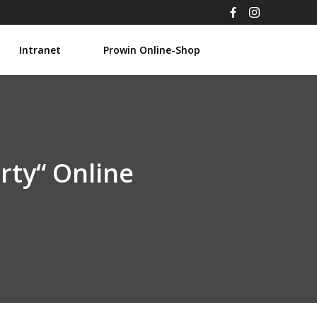
Intranet
Prowin Online-Shop
rty“ Online