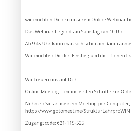
wir möchten Dich zu unserem Online Webinar her
Das Webinar beginnt am Samstag um 10 Uhr.
Ab 9.45 Uhr kann man sich schon im Raum anme
Wir möchten Dir den Einstieg und die offenen F
Wir freuen uns auf Dich
Online Meeting – meine ersten Schritte zur Onli
Nehmen Sie an meinem Meeting per Computer, T
https://www.gotomeet.me/StrukturLahrproWIN
Zugangscode: 621-115-525