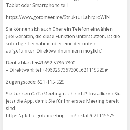
Tablet oder Smartphone teil.
https://www.gotomeet.me/StrukturLahrproWIN
Sie können sich auch über ein Telefon einwählen.
(Bei Geräten, die diese Funktion unterstützen, ist die
sofortige Teilnahme über eine der unten
aufgeführten Direktwahlnummern möglich.)
Deutschland: +49 692 5736 7300
– Direktwahl: tel:+4969257367300,,621115525#
Zugangscode: 621-115-525
Sie kennen GoToMeeting noch nicht? Installieren Sie
jetzt die App, damit Sie für Ihr erstes Meeting bereit
sind:
https://global.gotomeeting.com/install/621115525