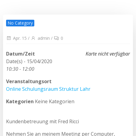
No Category
Apr. 15
/
admin
/
0
Datum/Zeit
Karte nicht verfügbar
Date(s) - 15/04/2020
10:30 - 12:00
Veranstaltungsort
Online Schulungsraum Struktur Lahr
Kategorien
Keine Kategorien
Kundenbetreuung mit Fred Ricci
Nehmen Sie an meinem Meeting per Computer,