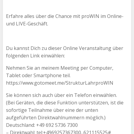
Erfahre alles über die Chance mit proWIN im Online-
und LIVE-Geschäft.
Du kannst Dich zu dieser Online Veranstaltung über
folgenden Link einwählen:
Nehmen Sie an meinem Meeting per Computer,
Tablet oder Smartphone teil.
https://www.gotomeet.me/StrukturLahrproWIN
Sie können sich auch über ein Telefon einwählen.
(Bei Geräten, die diese Funktion unterstützen, ist die
sofortige Teilnahme über eine der unten
aufgeführten Direktwahlnummern möglich.)
Deutschland: +49 692 5736 7300
– Direktwahl: tel:+4969257367300,,621115525#