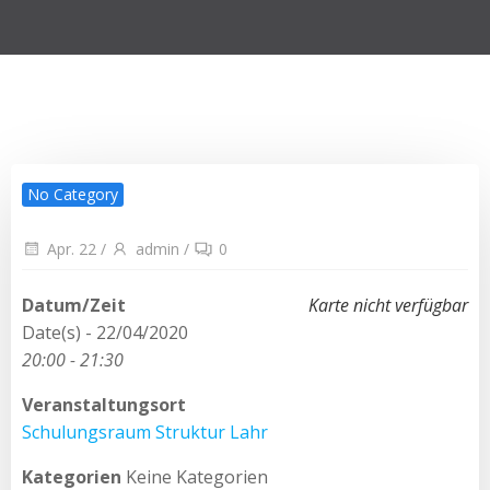
No Category
Apr. 22
/
admin
/
0
Datum/Zeit
Karte nicht verfügbar
Date(s) - 22/04/2020
20:00 - 21:30
Veranstaltungsort
Schulungsraum Struktur Lahr
Kategorien
Keine Kategorien