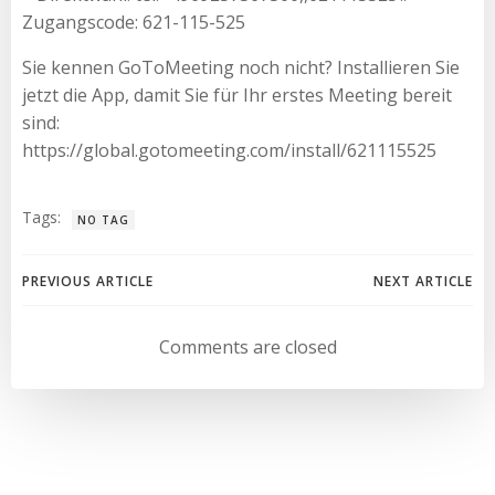
Zugangscode: 621-115-525
Sie kennen GoToMeeting noch nicht? Installieren Sie
jetzt die App, damit Sie für Ihr erstes Meeting bereit
sind:
https://global.gotomeeting.com/install/621115525
Tags:
NO TAG
Beitragsnavigation
Beitragsnav
PREVIOUS ARTICLE
NEXT ARTICLE
Comments are closed