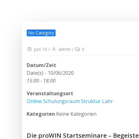
No Category
Juni 10
/
admin
/
0
Datum/Zeit
Date(s) - 10/06/2020
15:00 - 18:00
Veranstaltungsort
Online Schulungsraum Struktur Lahr
Kategorien
Keine Kategorien
Die proWIN Startseminare – Begeist