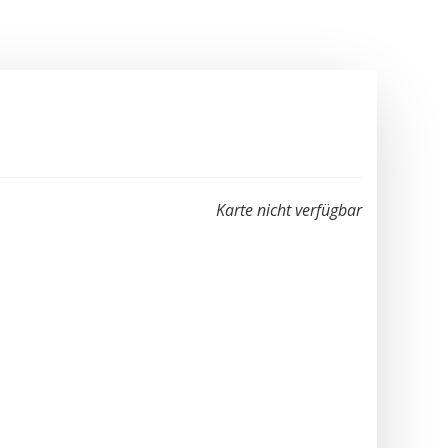
Karte nicht verfügbar