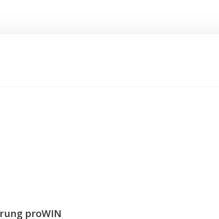
erung proWIN