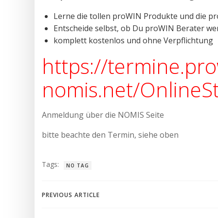
Lerne die tollen proWIN Produkte und die 
Entscheide selbst, ob Du proWIN Berater w
komplett kostenlos und ohne Verpflichtung
https://termine.pro
nomis.net/OnlineSt
Anmeldung über die NOMIS Seite
bitte beachte den Termin, siehe oben
Tags:
NO TAG
Beitragsnavigation
PREVIOUS ARTICLE