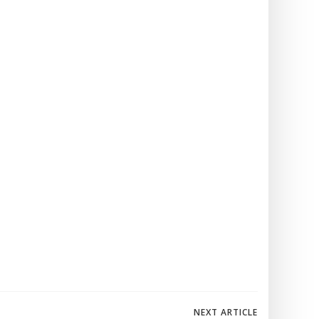
igation
NEXT ARTICLE