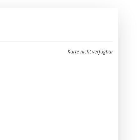
Karte nicht verfügbar