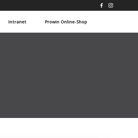
Intranet
Prowin Online-Shop