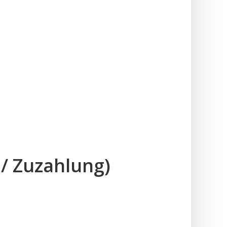
 / Zuzahlung)