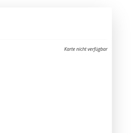
Karte nicht verfügbar