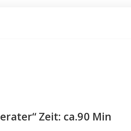
erater“ Zeit: ca.90 Min