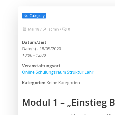
No Category
Mai 18
/
admin
/
0
Datum/Zeit
Date(s) - 18/05/2020
10:00 - 12:00
Veranstaltungsort
Online Schulungsraum Struktur Lahr
Kategorien
Keine Kategorien
Modul 1 – „Einstieg B