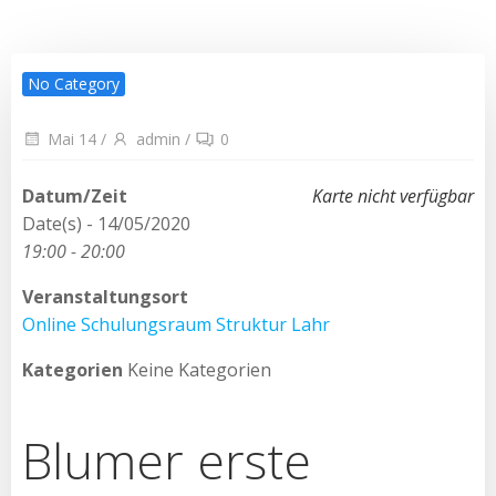
No Category
Mai 14
/
admin
/
0
Datum/Zeit
Karte nicht verfügbar
Date(s) - 14/05/2020
19:00 - 20:00
Veranstaltungsort
Online Schulungsraum Struktur Lahr
Kategorien
Keine Kategorien
Blumer erste