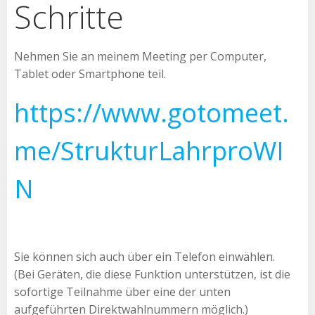
Schritte
Nehmen Sie an meinem Meeting per Computer,
Tablet oder Smartphone teil.
https://www.gotomeet.
me/StrukturLahrproWI
N
Sie können sich auch über ein Telefon einwählen.
(Bei Geräten, die diese Funktion unterstützen, ist die
sofortige Teilnahme über eine der unten
aufgeführten Direktwahlnummern möglich.)