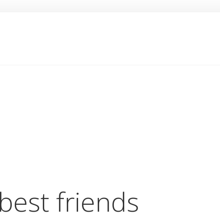
best friends