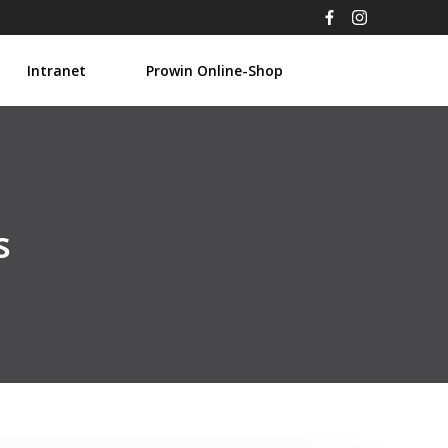
Intranet
Prowin Online-Shop
s