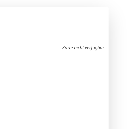
Karte nicht verfügbar