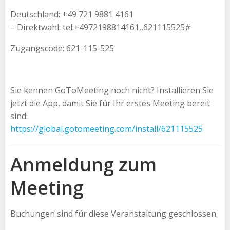
Deutschland: +49 721 9881 4161
– Direktwahl: tel:+4972198814161,,621115525#
Zugangscode: 621-115-525
Sie kennen GoToMeeting noch nicht? Installieren Sie
jetzt die App, damit Sie für Ihr erstes Meeting bereit
sind:
https://global.gotomeeting.com/install/621115525
Anmeldung zum
Meeting
Buchungen sind für diese Veranstaltung geschlossen.