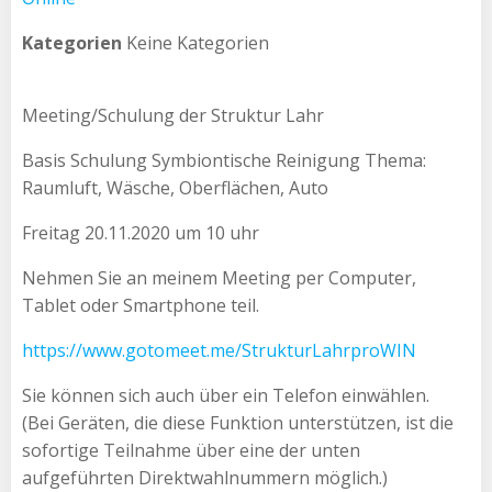
Kategorien
Keine Kategorien
Meeting/Schulung der Struktur Lahr
Basis Schulung Symbiontische Reinigung Thema:
Raumluft, Wäsche, Oberflächen, Auto
Freitag 20.11.2020 um 10 uhr
Nehmen Sie an meinem Meeting per Computer,
Tablet oder Smartphone teil.
https://www.gotomeet.me/StrukturLahrproWIN
Sie können sich auch über ein Telefon einwählen.
(Bei Geräten, die diese Funktion unterstützen, ist die
sofortige Teilnahme über eine der unten
aufgeführten Direktwahlnummern möglich.)